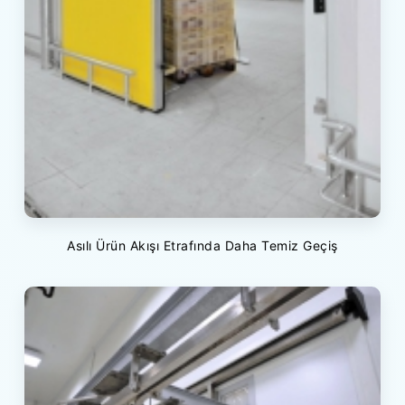
Asılı Ürün Akışı Etrafında Daha Temiz Geçiş