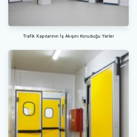
Trafik Kapılarının İş Akışını Koruduğu Yerler