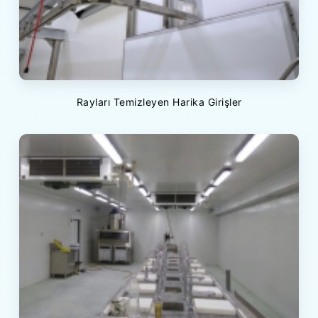
Rayları Temizleyen Harika Girişler