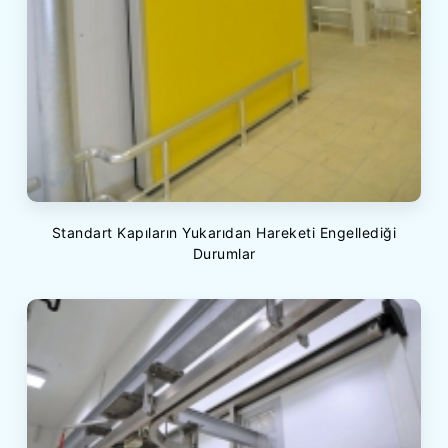
Standart Kapıların Yukarıdan Hareketi Engellediği
Durumlar