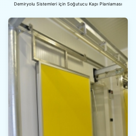
Demiryolu Sistemleri için Soğutucu Kapı Planlaması