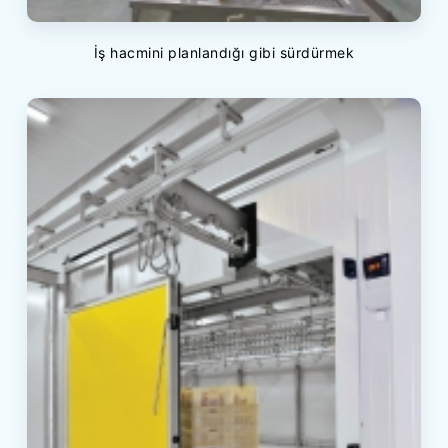
İş hacmini planlandığı gibi sürdürmek