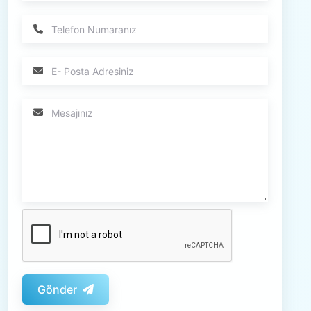
Gönder