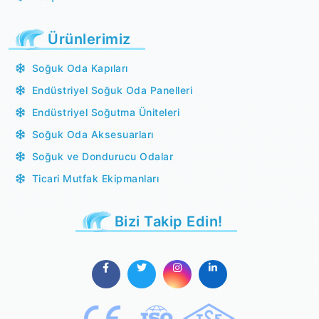
Ürünlerimiz
Soğuk Oda Kapıları
Endüstriyel Soğuk Oda Panelleri
Endüstriyel Soğutma Üniteleri
Soğuk Oda Aksesuarları
Soğuk ve Dondurucu Odalar
Ticari Mutfak Ekipmanları
Bizi Takip Edin!