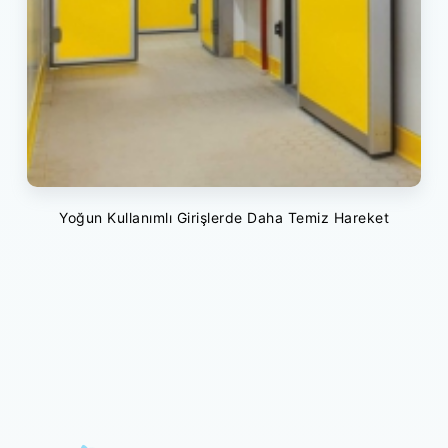
Yoğun Kullanımlı Girişlerde Daha Temiz Hareket