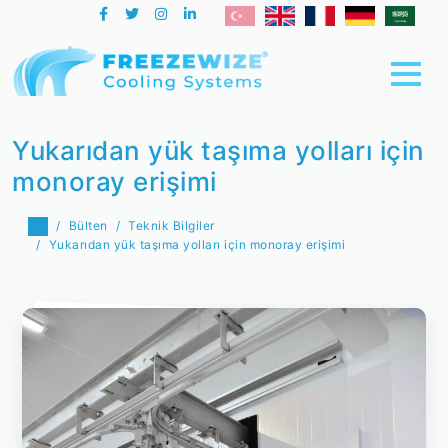
Yukarıdan yük taşıma yolları için
monoray erişimi
Bülten
Teknik Bilgiler
Yukarıdan yük taşıma yolları için monoray erişimi