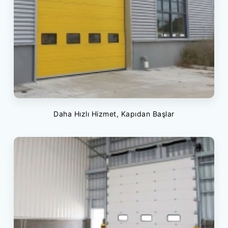
Daha Hızlı Hizmet, Kapıdan Başlar