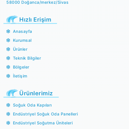
58000 Doğanca/merkez/Sivas
Hızlı Erişim
Anasayfa
Kurumsal
Ürünler
Teknik Bilgiler
Bölgeler
İletişim
Ürünlerimiz
Soğuk Oda Kapıları
Endüstriyel Soğuk Oda Panelleri
Endüstriyel Soğutma Üniteleri