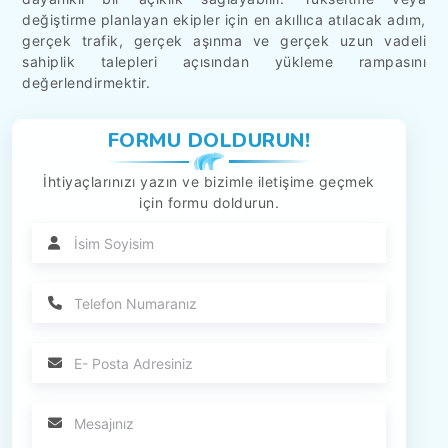
değiştirme planlayan ekipler için en akıllıca atılacak adım,
gerçek trafik, gerçek aşınma ve gerçek uzun vadeli
sahiplik talepleri açısından yükleme rampasını
değerlendirmektir.
FORMU DOLDURUN!
İhtiyaçlarınızı yazın ve bizimle iletişime geçmek
için formu doldurun.