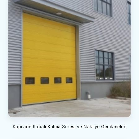
Kapıların Kapalı Kalma Süresi ve Nakliye Gecikmeleri