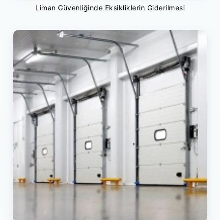
Liman Güvenliğinde Eksikliklerin Giderilmesi