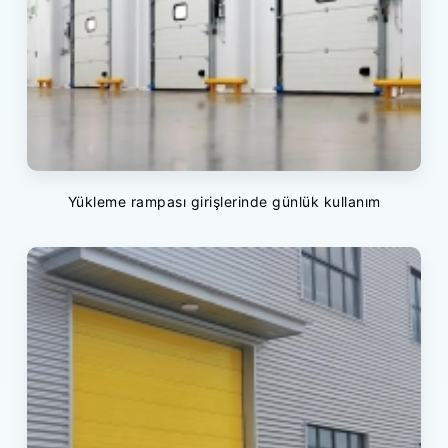
Yükleme rampası girişlerinde günlük kullanım