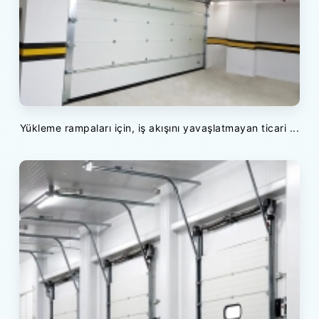
Yükleme rampaları için, iş akışını yavaşlatmayan ticari ...