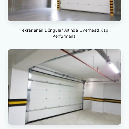
Tekrarlanan Döngüler Altında Overhead Kapı
Performansı