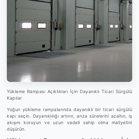
Yükleme Rampası Açıklıkları İçin Dayanıklı Ticari Sürgülü
Kapılar
Yoğun yükleme rampalarında dayanıklı bir ticari sürgülü
kapı seçin. Dayanıklılığı artırın, arıza sürelerini azaltın, iş
akışını koruyun ve uzun vadeli sahip olma maliyetini
düşürün.