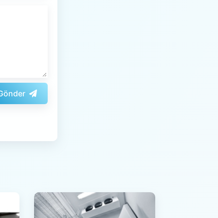
Gönder