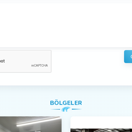
BÖLGELER