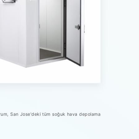
durum, San Jose'deki tüm soğuk hava depolama