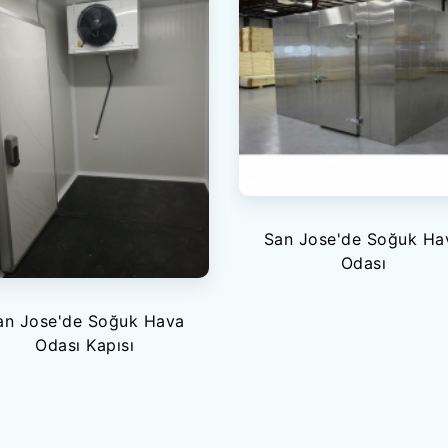
San Jose'de Soğuk Ha
Odası
an Jose'de Soğuk Hava
Odası Kapısı